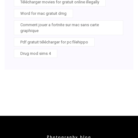
Télécharger movies for gratuit online illegally
Word for mac gratuit dmg
Comment jouer a fortnite sur mac sans carte
graphique
Pdf gratuit télécharger for pc filehippo
Drug mod sims 4