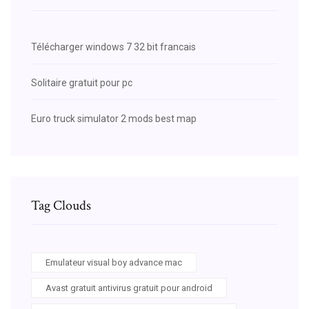
Télécharger windows 7 32 bit francais
Solitaire gratuit pour pc
Euro truck simulator 2 mods best map
Tag Clouds
Emulateur visual boy advance mac
Avast gratuit antivirus gratuit pour android