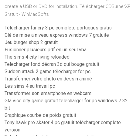
create a USB or DVD for installation. Télécharger CDBurnerXP
Gratuit - WinMacSofts
Télécharger far cry 3 pc completo portugues gratis
Clé de mise a niveau express windows 7 gratuite
Jeu burger shop 2 gratuit
Fusionner plusieurs pdf en un seul vba
The sims 4 city living reloaded
Telecharger fond décran 3d qui bouge gratuit
Sudden attack 2 game télécharger for pc
Transformer votre photo en dessin animé
Les sims 4 au travail pc
Transformer son smartphone en webcam
Gta vice city game gratuit télécharger for pc windows 7 32
bit
Graphique courbe de poids gratuit
Tony hawk pro skater 4 pc gratuit télécharger complete
version