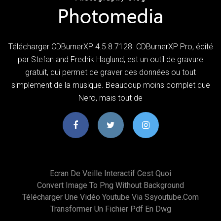
Télécharger CDBurnerXP 4.5.8.7128. CDBurnerXP Pro, édité
par Stefan and Fredrik Haglund, est un outil de gravure
gratuit, qui permet de graver des données ou tout
simplement de la musique. Beaucoup moins complet que
Nero, mais tout de
Ecran De Veille Interactif Cest Quoi
Convert Image To Png Without Background
Télécharger Une Vidéo Youtube Via Ssyoutube.com
Transformer Un Fichier Pdf En Dwg