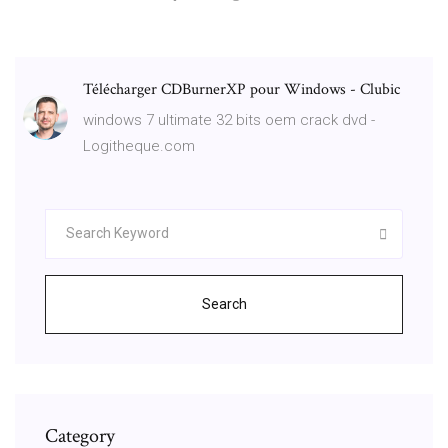
Télécharger CDBurnerXP pour Windows - Clubic
windows 7 ultimate 32 bits oem crack dvd -
Logitheque.com
Search
Category