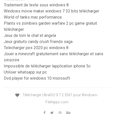
Traitement de texte sous windows 8
Windows movie maker windows 7 32 bits télécharger
World of tanks mac performance
Plants vs zombies garden warfare 2 pc game gratuit
télécharger
Jeux de tom le chat et angela
Jeux gratuits candy crush friends saga
Telecharger pes 2020 pc windows 8
Jouer a minecraft gratuitement sans télécharger et sans
sinscrire
Impossible de télécharger lapplication iphone 5c
Utiliser whatsapp sur pc
Dvd player for windows 10 microsoft
Télécharger UltraISO 9.7.2.3561 pour Windows -
Filehippo.com