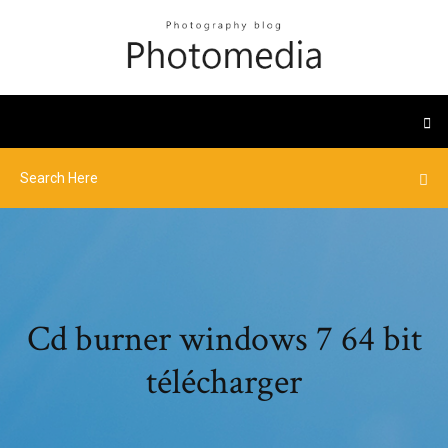
Cd burner windows 7 64 bit
télécharger