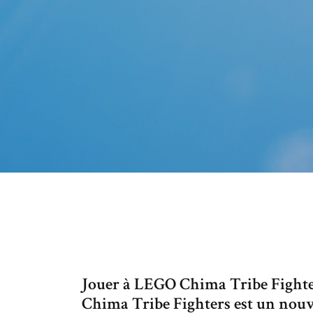
Jouer à LEGO Chima Tribe Fighter
Chima Tribe Fighters est un nouv