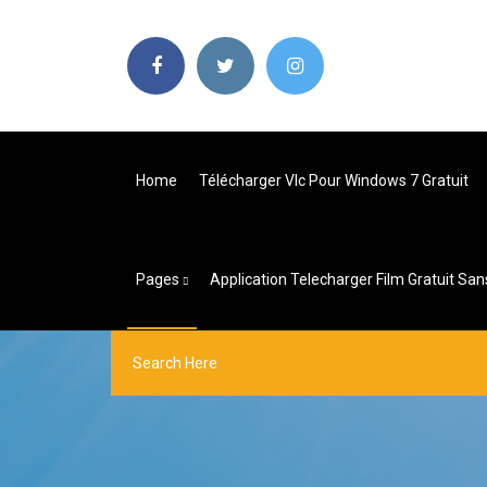
Home
Télécharger Vlc Pour Windows 7 Gratuit
Pages
Application Telecharger Film Gratuit Sans