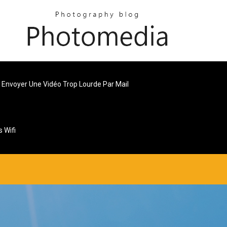
Envoyer Une Vidéo Trop Lourde Par Mail
 Wifi