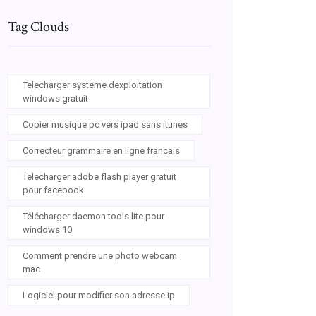
Tag Clouds
Telecharger systeme dexploitation
windows gratuit
Copier musique pc vers ipad sans itunes
Correcteur grammaire en ligne francais
Telecharger adobe flash player gratuit
pour facebook
Télécharger daemon tools lite pour
windows 10
Comment prendre une photo webcam
mac
Logiciel pour modifier son adresse ip