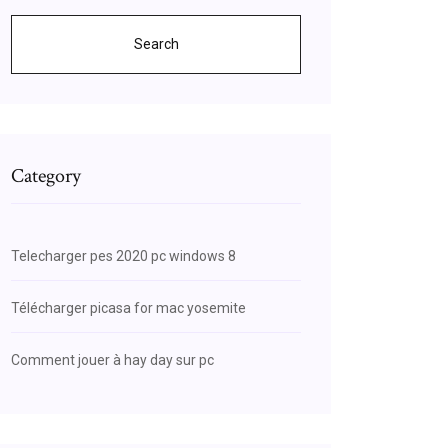
Search
Category
Telecharger pes 2020 pc windows 8
Télécharger picasa for mac yosemite
Comment jouer à hay day sur pc