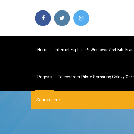
Home
Internet Explorer 9 Windows 7 64 Bits Fran
Pages
Telecharger Pilote Samsung Galaxy Cor