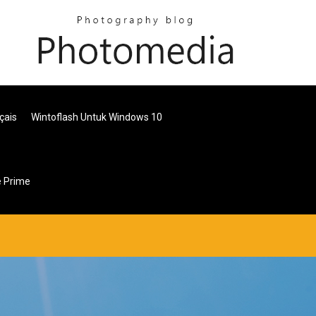
çais
Wintoflash Untuk Windows 10
e Prime