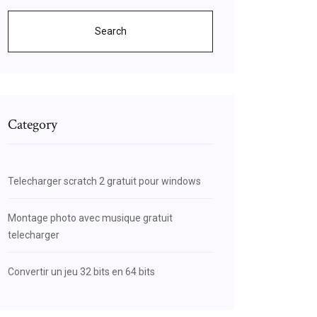
Search
Category
Telecharger scratch 2 gratuit pour windows
Montage photo avec musique gratuit
telecharger
Convertir un jeu 32 bits en 64 bits