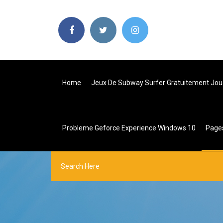
Home
Jeux De Subway Surfer Gratuitement Jou
Probleme Geforce Experience Windows 10
Page