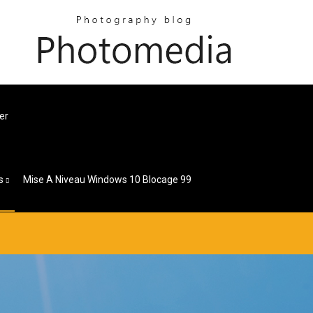
er
s
Mise A Niveau Windows 10 Blocage 99