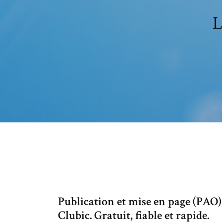
L
Publication et mise en page (PAO)
Clubic. Gratuit, fiable et rapide.