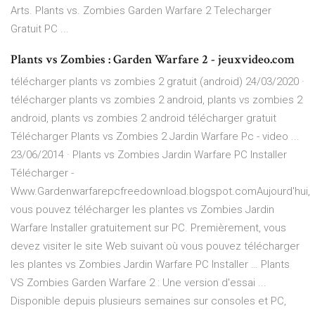
Arts. Plants vs. Zombies Garden Warfare 2 Telecharger
Gratuit PC ...
Plants vs Zombies : Garden Warfare 2 - jeuxvideo.com
télécharger plants vs zombies 2 gratuit (android) 24/03/2020 ·
télécharger plants vs zombies 2 android, plants vs zombies 2
android, plants vs zombies 2 android télécharger gratuit
Télécharger Plants vs Zombies 2 Jardin Warfare Pc - video ...
23/06/2014 · Plants vs Zombies Jardin Warfare PC Installer
Télécharger -
Www.Gardenwarfarepcfreedownload.blogspot.comAujourd'hui,
vous pouvez télécharger les plantes vs Zombies Jardin
Warfare Installer gratuitement sur PC. Premièrement, vous
devez visiter le site Web suivant où vous pouvez télécharger
les plantes vs Zombies Jardin Warfare PC Installer … Plants
VS Zombies Garden Warfare 2 : Une version d'essai ...
Disponible depuis plusieurs semaines sur consoles et PC,