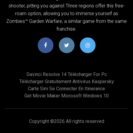
shooter, pitting you against Three regions offer this free-
roam option, allowing you to immerse yourself as
Zombies™ Garden Warfare, a similar game from the same
franchise.
Davinci Resolve 14 Télécharger For Pc
Télécharger Gratuitement Antivirus Kaspersky
Carte Sim Se Connecter En Itinerance
Get Movie Maker Microsoft Windows 10
Copyright ©
2026 All rights reserved