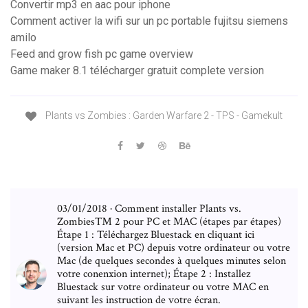
Convertir mp3 en aac pour iphone
Comment activer la wifi sur un pc portable fujitsu siemens
amilo
Feed and grow fish pc game overview
Game maker 8.1 télécharger gratuit complete version
Plants vs Zombies : Garden Warfare 2 - TPS - Gamekult
03/01/2018 · Comment installer Plants vs.
Zombies™ 2 pour PC et MAC (étapes par étapes)
Étape 1 : Téléchargez Bluestack en cliquant ici
(version Mac et PC) depuis votre ordinateur ou votre
Mac (de quelques secondes à quelques minutes selon
votre conenxion internet); Étape 2 : Installez
Bluestack sur votre ordinateur ou votre MAC en
suivant les instruction de votre écran.