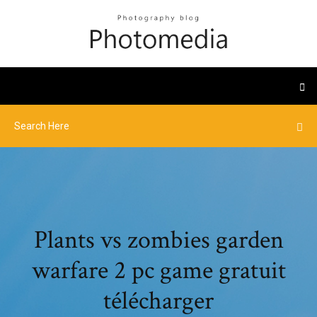
Plants vs zombies garden
warfare 2 pc game gratuit
télécharger