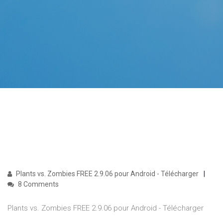
Plants vs. Zombies FREE 2.9.06 pour Android - Télécharger
8 Comments
Plants vs. Zombies FREE 2.9.06 pour Android - Télécharger