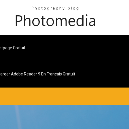
ntpage Gratuit
arger Adobe Reader 9 En Français Gratuit