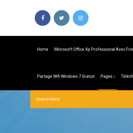
Home
Microsoft Office Xp Professional Avec Fro
Partage Wifi Windows 7 Gratuit
Pages
Téléch