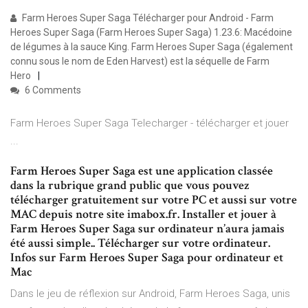
Farm Heroes Super Saga Télécharger pour Android - Farm
Heroes Super Saga (Farm Heroes Super Saga) 1.23.6: Macédoine
de légumes à la sauce King. Farm Heroes Super Saga (également
connu sous le nom de Eden Harvest) est la séquelle de Farm
Hero
6 Comments
Farm Heroes Super Saga Telecharger - télécharger et jouer
...
Farm Heroes Super Saga est une application classée
dans la rubrique grand public que vous pouvez
télécharger gratuitement sur votre PC et aussi sur votre
MAC depuis notre site imabox.fr. Installer et jouer à
Farm Heroes Super Saga sur ordinateur n’aura jamais
été aussi simple.. Télécharger sur votre ordinateur.
Infos sur Farm Heroes Super Saga pour ordinateur et
Mac
Dans le jeu de réflexion sur Android, Farm Heroes Saga, unis