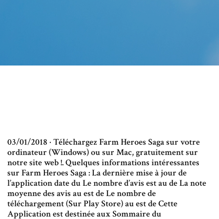
03/01/2018 · Téléchargez Farm Heroes Saga sur votre
ordinateur (Windows) ou sur Mac, gratuitement sur
notre site web !. Quelques informations intéressantes
sur Farm Heroes Saga : La dernière mise à jour de
l’application date du Le nombre d’avis est au de La note
moyenne des avis au est de Le nombre de
téléchargement (Sur Play Store) au est de Cette
Application est destinée aux Sommaire du