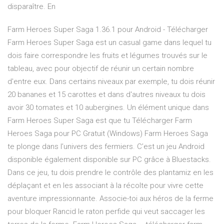
disparaître. En
Farm Heroes Super Saga 1.36.1 pour Android - Télécharger
Farm Heroes Super Saga est un casual game dans lequel tu
dois faire correspondre les fruits et légumes trouvés sur le
tableau, avec pour objectif de réunir un certain nombre
d'entre eux. Dans certains niveaux par exemple, tu dois réunir
20 bananes et 15 carottes et dans d'autres niveaux tu dois
avoir 30 tomates et 10 aubergines. Un élément unique dans
Farm Heroes Super Saga est que tu Télécharger Farm
Heroes Saga pour PC Gratuit (Windows) Farm Heroes Saga
te plonge dans l’univers des fermiers. C’est un jeu Android
disponible également disponible sur PC grâce à Bluestacks.
Dans ce jeu, tu dois prendre le contrôle des plantamiz en les
déplaçant et en les associant à la récolte pour vivre cette
aventure impressionnante. Associe-toi aux héros de la ferme
pour bloquer Rancid le raton perfide qui veut saccager les