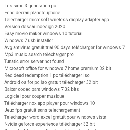
Les sims 3 génération pc
Fond décran planète iphone
Télécharger microsoft wireless display adapter app
Version dessai indesign 2020
Easy movie maker windows 10 tutorial
Windows 7 usb installer
Avg antivirus gratuit trial 90 days télécharger for windows 7
Mp3 music search télécharger pro
Tunatic error server not found
Microsoft office for windows 7 home premium 32 bit
Red dead redemption 1 pc télécharger iso
Android os for pc iso gratuit télécharger 32 bit
Baixar codec para windows 7 32 bits
Logiciel pour couper musique
Télécharger nox app player pour windows 10
Jeux fps gratuit sans telechargement
Telecharger word excel gratuit pour windows vista
Nvidia geforce experience télécharger 32 bit