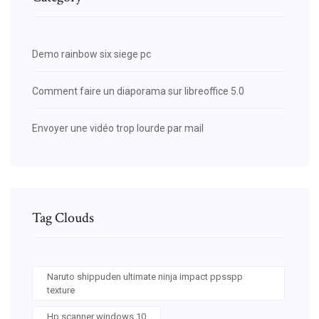
Demo rainbow six siege pc
Comment faire un diaporama sur libreoffice 5.0
Envoyer une vidéo trop lourde par mail
Tag Clouds
Naruto shippuden ultimate ninja impact ppsspp
texture
Hp scanner windows 10