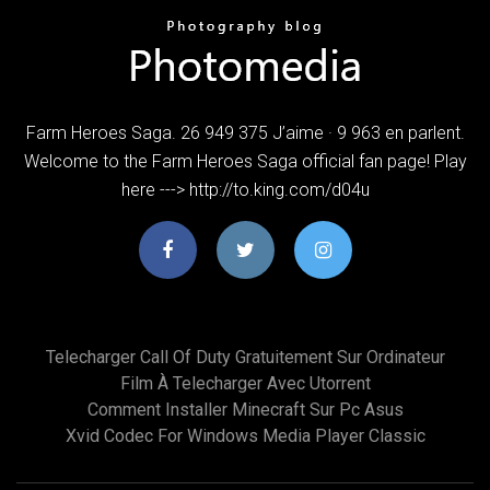
Farm Heroes Saga. 26 949 375 J’aime · 9 963 en parlent.
Welcome to the Farm Heroes Saga official fan page! Play
here ---> http://to.king.com/d04u
Telecharger Call Of Duty Gratuitement Sur Ordinateur
Film À Telecharger Avec Utorrent
Comment Installer Minecraft Sur Pc Asus
Xvid Codec For Windows Media Player Classic