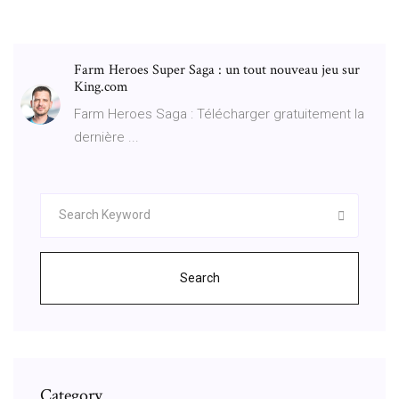
Farm Heroes Super Saga : un tout nouveau jeu sur
King.com
Farm Heroes Saga : Télécharger gratuitement la
dernière ...
Search
Category