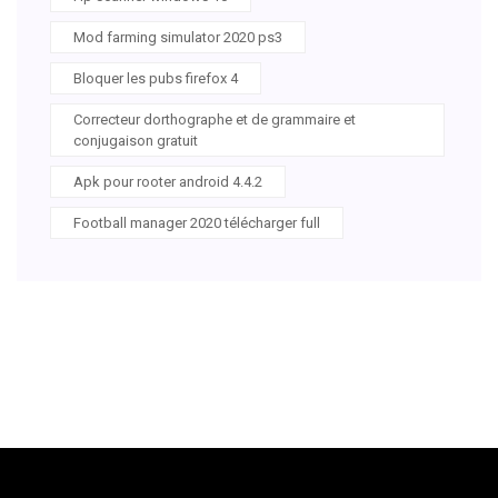
Mod farming simulator 2020 ps3
Bloquer les pubs firefox 4
Correcteur dorthographe et de grammaire et
conjugaison gratuit
Apk pour rooter android 4.4.2
Football manager 2020 télécharger full