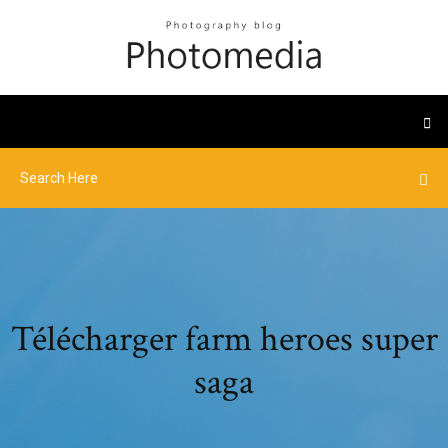
Télécharger farm heroes super
saga